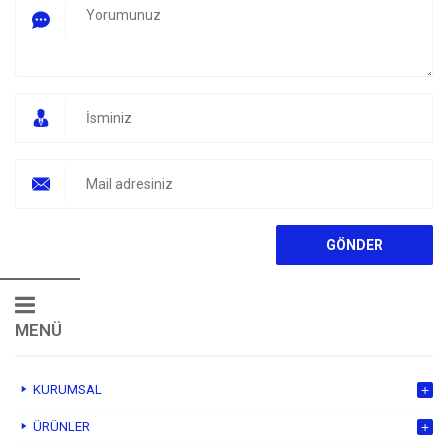
MENÜ
KURUMSAL
ÜRÜNLER