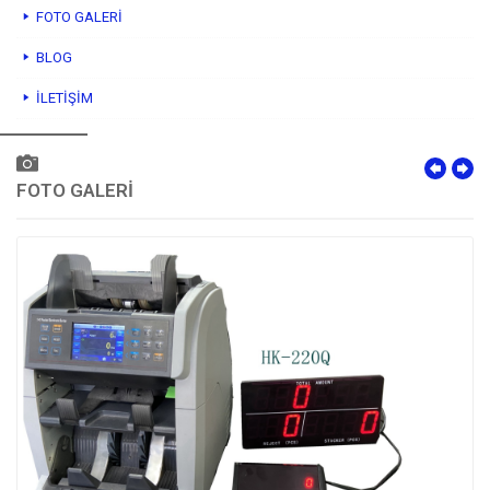
FOTO GALERI
BLOG
İLETIŞIM
FOTO GALERİ