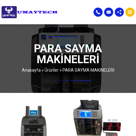
PARA SAYMA
MAKİNELERİ
Anasayfa
»
Ürünler
»
PARA SAYMA MAKİNELERİ