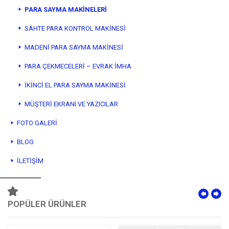
PARA SAYMA MAKİNELERİ
SAHTE PARA KONTROL MAKİNESİ
MADENİ PARA SAYMA MAKİNESİ
PARA ÇEKMECELERİ – EVRAK İMHA
İKİNCİ EL PARA SAYMA MAKİNESİ
MÜŞTERİ EKRANI VE YAZICILAR
FOTO GALERI
BLOG
İLETIŞIM
POPÜLER ÜRÜNLER