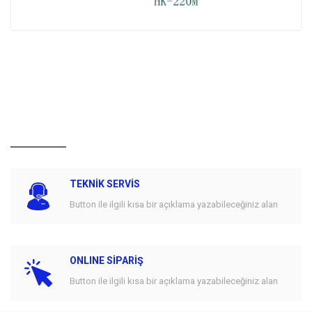
TEKNİK SERVİS
Button ile ilgili kısa bir açıklama yazabileceğiniz alan
ONLINE SİPARİŞ
Button ile ilgili kısa bir açıklama yazabileceğiniz alan