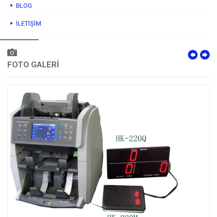
BLOG
İLETIŞIM
FOTO GALERİ