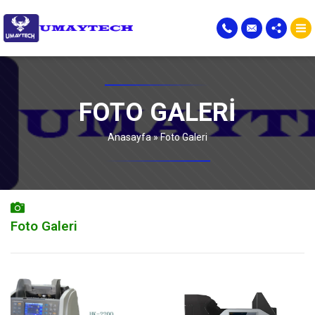
FOTO GALERI
Anasayfa
»
Foto Galeri
Foto Galeri