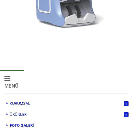
MENÜ
KURUMSAL
ÜRÜNLER
FOTO GALERI