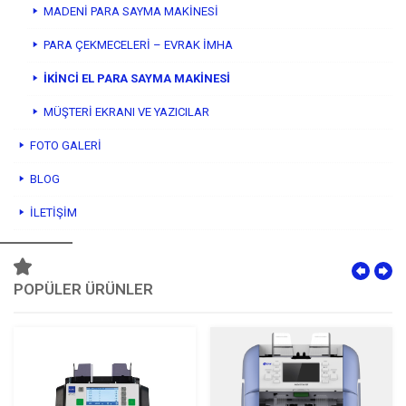
MADENİ PARA SAYMA MAKİNESİ
PARA ÇEKMECELERİ – EVRAK İMHA
İKİNCİ EL PARA SAYMA MAKİNESİ
MÜŞTERİ EKRANI VE YAZICILAR
FOTO GALERI
BLOG
İLETIŞIM
POPÜLER ÜRÜNLER