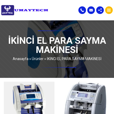
İKİNCİ EL PARA SAYMA
MAKİNESİ
Anasayfa
»
Ürünler
»
İKİNCİ EL PARA SAYMA MAKİNESİ