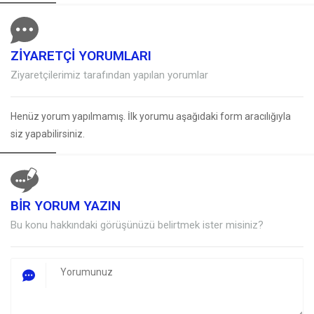
ZİYARETÇİ YORUMLARI
Ziyaretçilerimiz tarafından yapılan yorumlar
Henüz yorum yapılmamış. İlk yorumu aşağıdaki form aracılığıyla
siz yapabilirsiniz.
BİR YORUM YAZIN
Müşteri Temsilcisi
Bu konu hakkındaki görüşünüzü belirtmek ister misiniz?