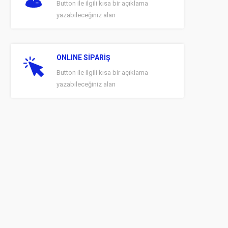
Button ile ilgili kısa bir açıklama
yazabileceğiniz alan
ONLINE SİPARİŞ
Button ile ilgili kısa bir açıklama
yazabileceğiniz alan