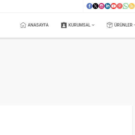
ANASAYFA
KURUMSAL
ÜRÜNLER