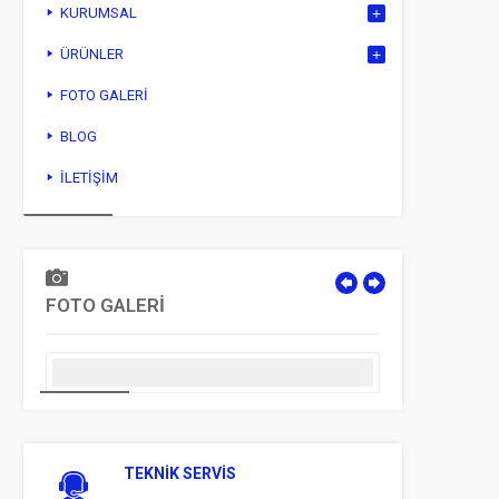
KURUMSAL
ÜRÜNLER
FOTO GALERI
BLOG
İLETIŞIM
FOTO GALERİ
TEKNİK SERVİS