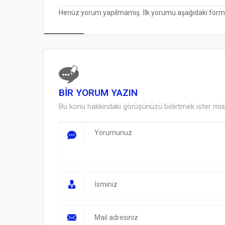
Henüz yorum yapılmamış. İlk yorumu aşağıdaki form ara
BİR YORUM YAZIN
Bu konu hakkındaki görüşünüzü belirtmek ister mis