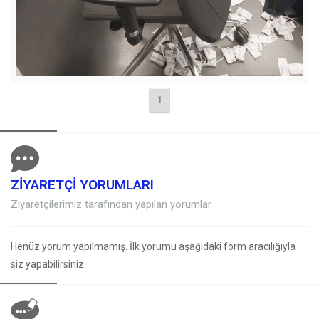
1
ZİYARETÇİ YORUMLARI
Ziyaretçilerimiz tarafından yapılan yorumlar
Henüz yorum yapılmamış. İlk yorumu aşağıdaki form aracılığıyla
siz yapabilirsiniz.