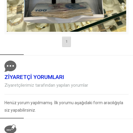
1
ZİYARETÇİ YORUMLARI
Ziyaretçilerimiz tarafından yapılan yorumlar
Henüz yorum yapılmamış. İlk yorumu aşağıdaki form aracılığıyla
siz yapabilirsiniz.