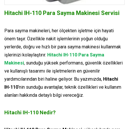
Hitachi IH-110 Para Sayma Makinesi Servisi
Para sayma makineleri, her ölçekten işletme için hayati
önem taşır. Özellikle nakit işlemlerinin yoğun olduğu
yerlerde, doğru ve hızlı bir para sayma makinesi kullanmak
işlerinizi kolaylaştırır.
Hitachi IH-110 Para Sayma
Makinesi
, sunduğu yüksek performans, güvenlik özellikleri
ve kullanışlı tasarımı ile işletmelerin en güvenilir
yardımcılarından biri haline geliyor. Bu yazımızda,
Hitachi
IH-110
‘nin sunduğu avantajlar, teknik özellikleri ve kullanım
alanları hakkında detaylı bilgi vereceğiz.
Hitachi IH-110 Nedir?