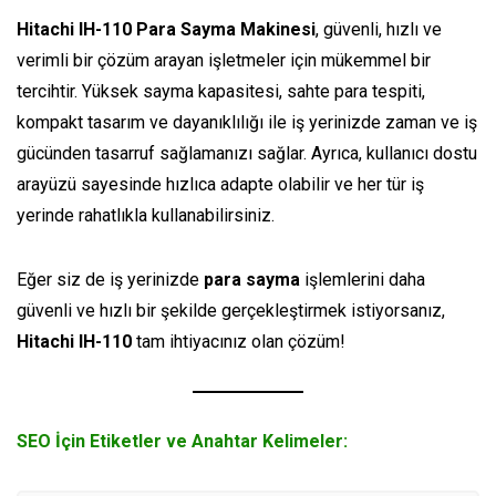
Hitachi IH-110 Para Sayma Makinesi
, güvenli, hızlı ve
verimli bir çözüm arayan işletmeler için mükemmel bir
tercihtir. Yüksek sayma kapasitesi, sahte para tespiti,
kompakt tasarım ve dayanıklılığı ile iş yerinizde zaman ve iş
gücünden tasarruf sağlamanızı sağlar. Ayrıca, kullanıcı dostu
arayüzü sayesinde hızlıca adapte olabilir ve her tür iş
yerinde rahatlıkla kullanabilirsiniz.
Eğer siz de iş yerinizde
para sayma
işlemlerini daha
güvenli ve hızlı bir şekilde gerçekleştirmek istiyorsanız,
Hitachi IH-110
tam ihtiyacınız olan çözüm!
SEO İçin Etiketler ve Anahtar Kelimeler
: