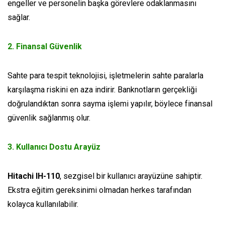
engeller ve personelin başka görevlere odaklanmasını
sağlar.
2. Finansal Güvenlik
Sahte para tespit teknolojisi, işletmelerin sahte paralarla
karşılaşma riskini en aza indirir. Banknotların gerçekliği
doğrulandıktan sonra sayma işlemi yapılır, böylece finansal
güvenlik sağlanmış olur.
3. Kullanıcı Dostu Arayüz
Hitachi IH-110
, sezgisel bir kullanıcı arayüzüne sahiptir.
Ekstra eğitim gereksinimi olmadan herkes tarafından
kolayca kullanılabilir.