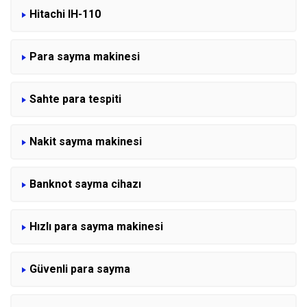
Hitachi IH-110
Para sayma makinesi
Sahte para tespiti
Nakit sayma makinesi
Banknot sayma cihazı
Hızlı para sayma makinesi
Güvenli para sayma