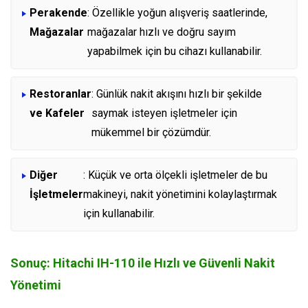
Perakende
: Özellikle yoğun alışveriş saatlerinde,
Mağazalar
mağazalar hızlı ve doğru sayım
yapabilmek için bu cihazı kullanabilir.
Restoranlar
: Günlük nakit akışını hızlı bir şekilde
ve Kafeler
saymak isteyen işletmeler için
mükemmel bir çözümdür.
Diğer
: Küçük ve orta ölçekli işletmeler de bu
İşletmeler
makineyi, nakit yönetimini kolaylaştırmak
için kullanabilir.
Sonuç: Hitachi IH-110 ile Hızlı ve Güvenli Nakit
Yönetimi