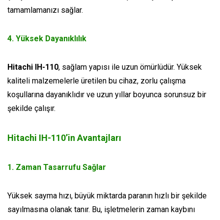
tamamlamanızı sağlar.
4.
Yüksek Dayanıklılık
Hitachi IH-110
, sağlam yapısı ile uzun ömürlüdür. Yüksek
kaliteli malzemelerle üretilen bu cihaz, zorlu çalışma
koşullarına dayanıklıdır ve uzun yıllar boyunca sorunsuz bir
şekilde çalışır.
Hitachi IH-110’in Avantajları
1. Zaman Tasarrufu Sağlar
Yüksek sayma hızı, büyük miktarda paranın hızlı bir şekilde
sayılmasına olanak tanır. Bu, işletmelerin zaman kaybını