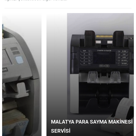
MALATYA PARA SAYMA MAKINESI
SERVISI