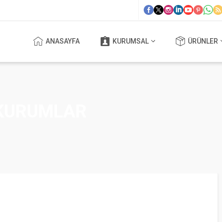
ANASAYFA
KURUMSAL
ÜRÜNLER
 KURUMLAR