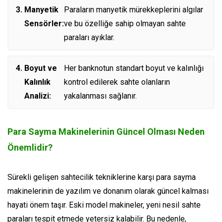
Manyetik
Paraların manyetik mürekkeplerini algılar
Sensörler:
ve bu özelliğe sahip olmayan sahte
paraları ayıklar.
Boyut ve
Her banknotun standart boyut ve kalınlığı
Kalınlık
kontrol edilerek sahte olanların
Analizi:
yakalanması sağlanır.
Para Sayma Makinelerinin Güncel Olması Neden
Önemlidir?
Sürekli gelişen sahtecilik tekniklerine karşı para sayma
makinelerinin de yazılım ve donanım olarak güncel kalması
hayati önem taşır. Eski model makineler, yeni nesil sahte
paraları tespit etmede yetersiz kalabilir. Bu nedenle,