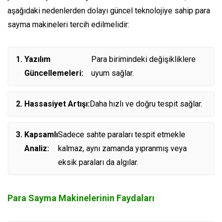
aşağıdaki nedenlerden dolayı güncel teknolojiye sahip para
sayma makineleri tercih edilmelidir:
Yazılım
Para birimindeki değişikliklere
Güncellemeleri:
uyum sağlar.
Hassasiyet Artışı:
Daha hızlı ve doğru tespit sağlar.
Kapsamlı
Sadece sahte paraları tespit etmekle
Analiz:
kalmaz, aynı zamanda yıpranmış veya
eksik paraları da algılar.
Para Sayma Makinelerinin Faydaları