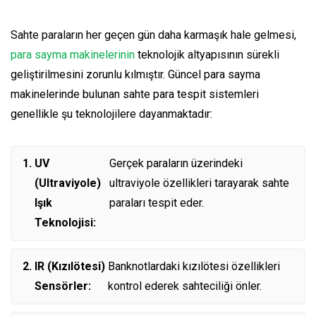
Sahte paraların her geçen gün daha karmaşık hale gelmesi,
para sayma makinelerinin
teknolojik altyapısının sürekli
geliştirilmesini zorunlu kılmıştır. Güncel para sayma
makinelerinde bulunan sahte para tespit sistemleri
genellikle şu teknolojilere dayanmaktadır:
UV
Gerçek paraların üzerindeki
(Ultraviyole)
ultraviyole özellikleri tarayarak sahte
Işık
paraları tespit eder.
Teknolojisi:
IR (Kızılötesi)
Banknotlardaki kızılötesi özellikleri
Sensörler:
kontrol ederek sahteciliği önler.