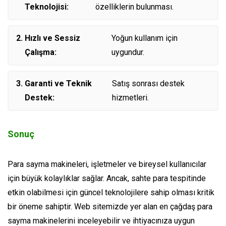
Teknolojisi:
özelliklerin bulunması.
Hızlı ve Sessiz
Yoğun kullanım için
Çalışma:
uygundur.
Garanti ve Teknik
Satış sonrası destek
Destek:
hizmetleri.
Sonuç
Para sayma makineleri, işletmeler ve bireysel kullanıcılar
için büyük kolaylıklar sağlar. Ancak, sahte para tespitinde
etkin olabilmesi için güncel teknolojilere sahip olması kritik
bir öneme sahiptir. Web sitemizde yer alan en çağdaş para
sayma makinelerini inceleyebilir ve ihtiyacınıza uygun