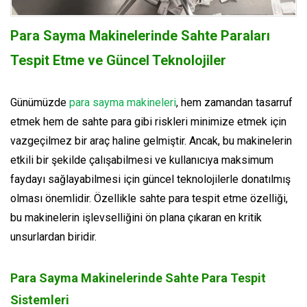
Para Sayma Makinelerinde Sahte Paraları
Tespit Etme ve Güncel Teknolojiler
Günümüzde
para sayma makineleri
, hem zamandan tasarruf
etmek hem de sahte para gibi riskleri minimize etmek için
vazgeçilmez bir araç haline gelmiştir. Ancak, bu makinelerin
etkili bir şekilde çalışabilmesi ve kullanıcıya maksimum
faydayı sağlayabilmesi için güncel teknolojilerle donatılmış
olması önemlidir. Özellikle sahte para tespit etme özelliği,
bu makinelerin işlevselliğini ön plana çıkaran en kritik
unsurlardan biridir.
Para Sayma Makinelerinde Sahte Para Tespit
Sistemleri