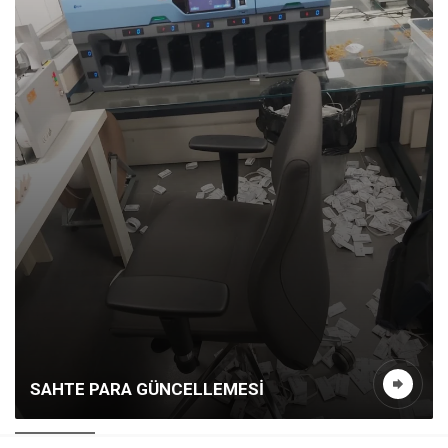
SAHTE PARA GÜNCELLEMESİ