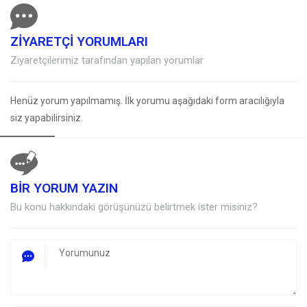
ZİYARETÇİ YORUMLARI
Ziyaretçilerimiz tarafından yapılan yorumlar
Henüz yorum yapılmamış. İlk yorumu aşağıdaki form aracılığıyla
siz yapabilirsiniz.
BİR YORUM YAZIN
Müşteri Temsilcisi
Bu konu hakkındaki görüşünüzü belirtmek ister misiniz?