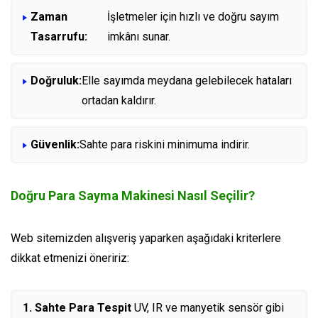
Zaman
İşletmeler için hızlı ve doğru sayım
Tasarrufu:
imkânı sunar.
Doğruluk:
Elle sayımda meydana gelebilecek hataları
ortadan kaldırır.
Güvenlik:
Sahte para riskini minimuma indirir.
Doğru Para Sayma Makinesi Nasıl Seçilir?
Web sitemizden alışveriş yaparken aşağıdaki kriterlere
dikkat etmenizi öneririz:
Sahte Para Tespit
UV, IR ve manyetik sensör gibi