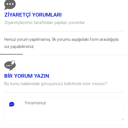
ZİYARETÇİ YORUMLARI
Ziyaretçilerimiz tarafından yapılan yorumlar
Henüz yorum yapılmamış. İlk yorumu aşağıdaki form aracılığıyla
siz yapabilirsiniz.
BİR YORUM YAZIN
Müşteri Temsilcisi
Bu konu hakkındaki görüşünüzü belirtmek ister misiniz?