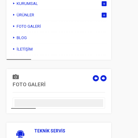
KURUMSAL
ÜRÜNLER
FOTO GALERI
BLOG
İLETIŞIM
FOTO GALERİ
TEKNİK SERVİS