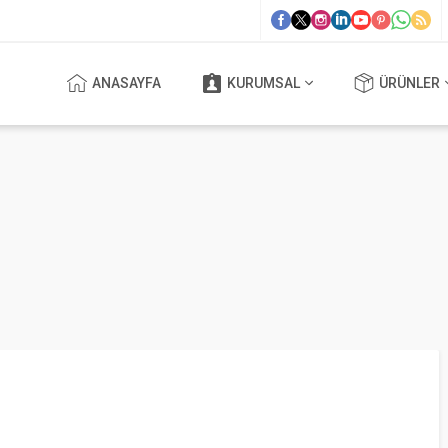
ANASAYFA
KURUMSAL
ÜRÜNLER