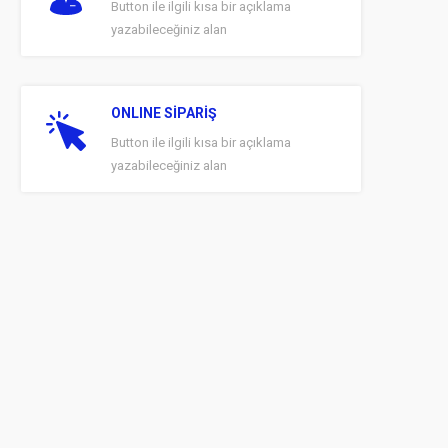
Button ile ilgili kısa bir açıklama
yazabileceğiniz alan
ONLINE SİPARİŞ
Button ile ilgili kısa bir açıklama
yazabileceğiniz alan