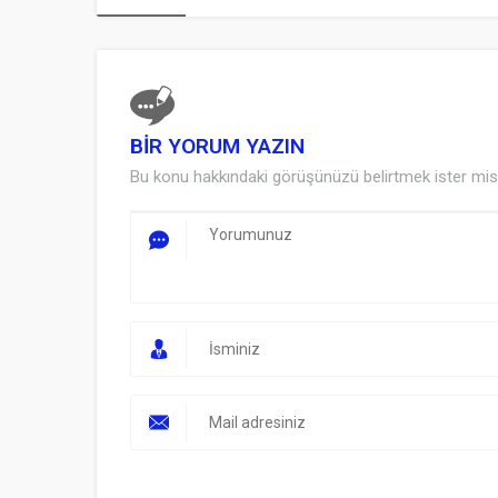
BİR YORUM YAZIN
Bu konu hakkındaki görüşünüzü belirtmek ister mis