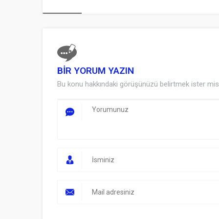
BİR YORUM YAZIN
Bu konu hakkındaki görüşünüzü belirtmek ister mis