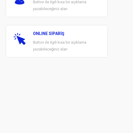
Button ile ilgili kısa bir açıklama
yazabileceğiniz alan
ONLINE SİPARİŞ
Button ile ilgili kısa bir açıklama
yazabileceğiniz alan