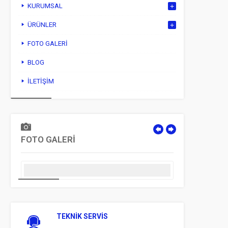
KURUMSAL
ÜRÜNLER
FOTO GALERI
BLOG
İLETIŞIM
FOTO GALERİ
TEKNİK SERVİS