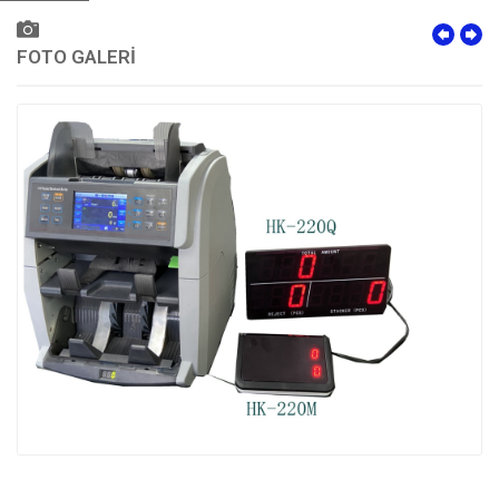
FOTO GALERİ