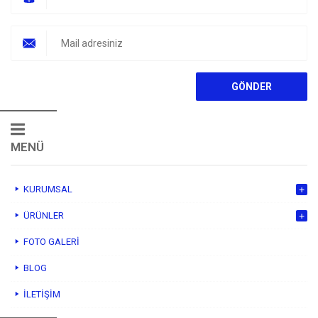
MENÜ
KURUMSAL
ÜRÜNLER
FOTO GALERI
BLOG
İLETIŞIM