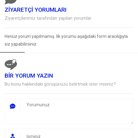
ZİYARETÇİ YORUMLARI
Ziyaretçilerimiz tarafından yapılan yorumlar
Henüz yorum yapılmamış. İlk yorumu aşağıdaki form aracılığıyla
siz yapabilirsiniz.
BİR YORUM YAZIN
Bu konu hakkındaki görüşünüzü belirtmek ister misiniz?